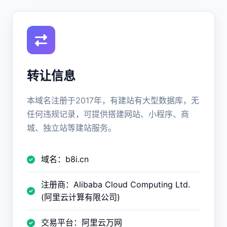
转让信息
本域名注册于2017年，有建站有大型数据库，无
任何违规记录，可提供搭建网站、小程序、商
城、独立站等建站服务。
域名：b8i.cn
注册商：Alibaba Cloud Computing Ltd.
(阿里云计算有限公司)
交易平台：阿里云万网