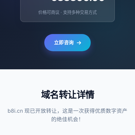
价格可商议 · 支持多种交易方式
立即咨询
域名转让详情
b8i.cn 现已开放转让，这是一次获得优质数字资产
的绝佳机会！