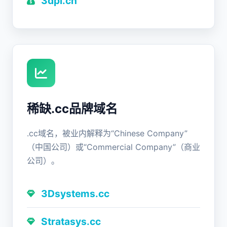
3dpl.cn
稀缺.cc品牌域名
.cc域名，被业内解释为“Chinese Company”
（中国公司）或“Commercial Company”（商业
公司）。
3Dsystems.cc
Stratasys.cc