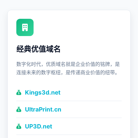
经典优值域名
数字化时代，优质域名就是企业价值的铭牌，是
连接未来的数字枢纽，是传递商业价值的纽带。
Kings3d.net
UltraPrint.cn
UP3D.net