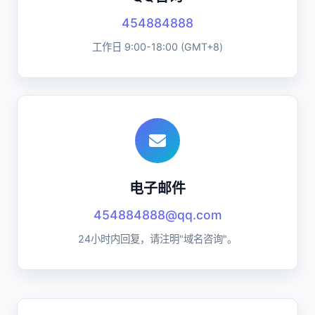
454884888
工作日 9:00-18:00 (GMT+8)
电子邮件
454884888@qq.com
24小时内回复，请注明"域名咨询"。