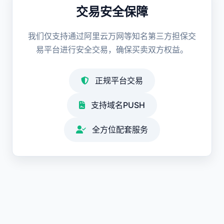
交易安全保障
我们仅支持通过阿里云万网等知名第三方担保交
易平台进行安全交易，确保买卖双方权益。
正规平台交易
支持域名PUSH
全方位配套服务