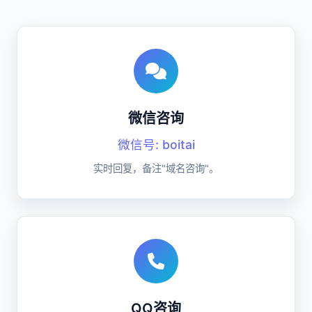
微信咨询
微信号: boitai
实时回复，备注"域名咨询"。
QQ咨询