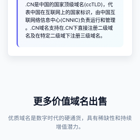
.CN是中国的国家顶级域名(ccTLD)，代
表中国在互联网上的国家标识，由中国互
联网络信息中心(CNNIC)负责运行和管理
。.CN域名支持在.CN下直接注册二级域
名及在特定二级域下注册三级域名。
更多价值域名出售
优质域名是数字时代的硬通货，具有稀缺性和持续
增值潜力。